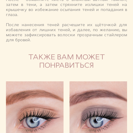
затем в тени, а затем стряхните излишки теней на
крышечку во избежание осыпания теней и попадания в
глаза.
После нанесения теней расчешите их щёточкой для
избавления от лишних теней, и далее, по желанию, вы
можете зафиксировать волоски прозрачным стайлером
для бровей.
ТАКЖЕ ВАМ МОЖЕТ
ПОНРАВИТЬСЯ