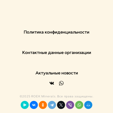
Политика конфиденциальности
Контактные данные организации
Актуальные новости
©2025 ROEK Minerals. Все права защищены.