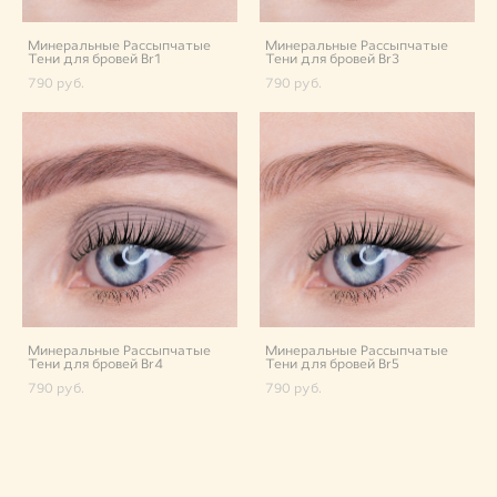
Минеральные Рассыпчатые
Минеральные Рассыпчатые
Тени для бровей Br1
Тени для бровей Br3
790 pуб.
790 pуб.
Минеральные Рассыпчатые
Минеральные Рассыпчатые
Тени для бровей Br4
Тени для бровей Br5
790 pуб.
790 pуб.