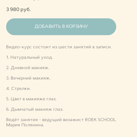
3 980 pуб.
ДОБАВИТЬ В КОРЗИНУ
Видео-курс состоит из шести занятий в записи.
1. Натуральный уход.
2. Дневной макияж.
3. Вечерний макияж.
4. Стрелки.
5. Цвет в макияже глаз.
6. Дымчатый макияж глаз.
Ведёт занятия - ведущий визажист ROEK SCHOOL
Мария Полянина.