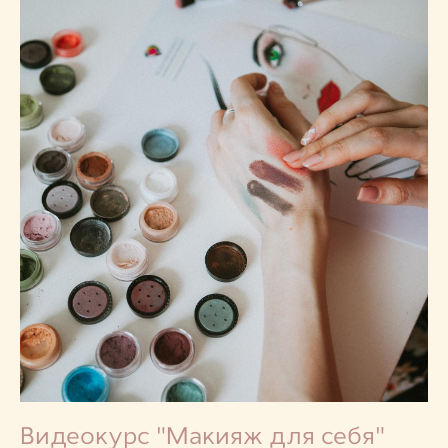
Видеокурс "Макияж для себя"