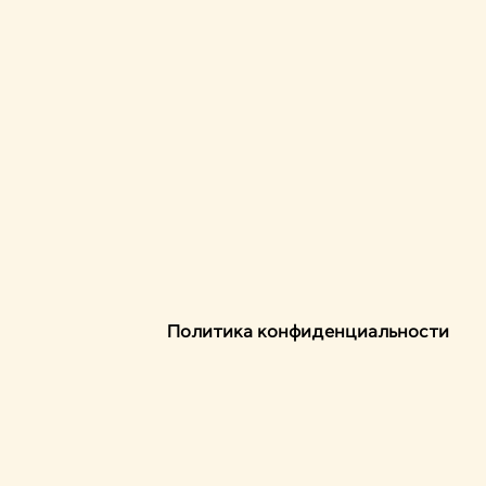
Политика конфиденциальности