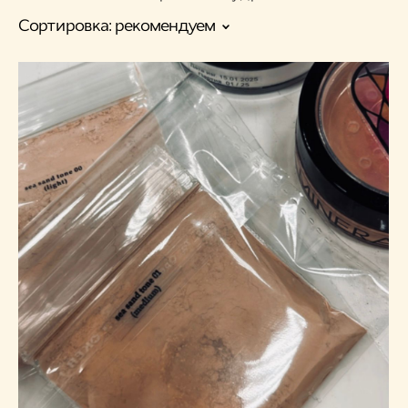
Сортировка:
рекомендуем