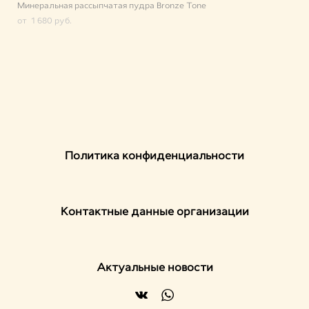
Минеральная рассыпчатая пудра Bronze Tone
от 1 680 pуб.
Политика конфиденциальности
Контактные данные организации
Актуальные новости