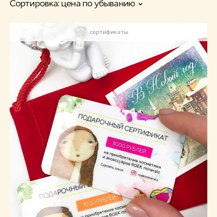
Сортировка:
цена по убыванию
сертификаты