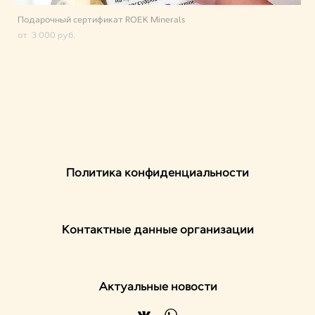
Подарочный сертификат ROEK Minerals
от 3 000 pуб.
Политика конфиденциальности
Контактные данные организации
Актуальные новости