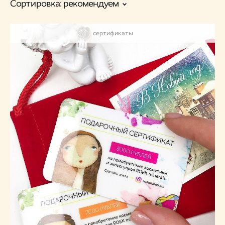
Сортировка:
рекомендуем
сертификаты