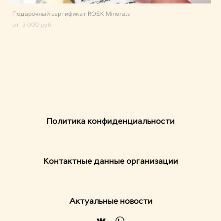
Подарочный сертификат ROEK Minerals
от 3 000 pуб.
Политика конфиденциальности
Контактные данные организации
Актуальные новости